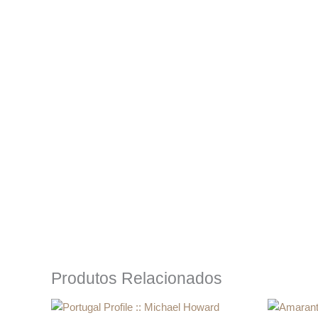
Produtos Relacionados