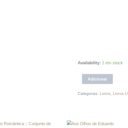
Availability:
1 em stock
Adicionar
Categorias:
Livros
,
Livros