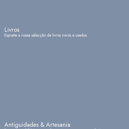
Livros
Espreite a nossa selecção de livros novos e usados.
Antiguidades & Artesania