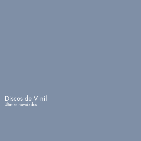
Discos de Vinil
Últimas novidades