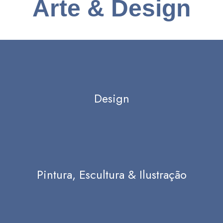
Arte & Design
Design
Pintura, Escultura & Ilustração