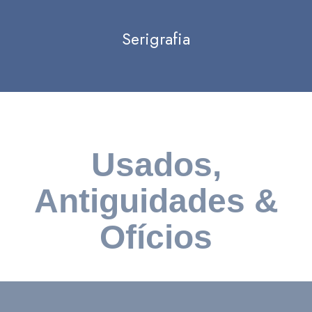
Serigrafia
Usados,
Antiguidades &
Ofícios