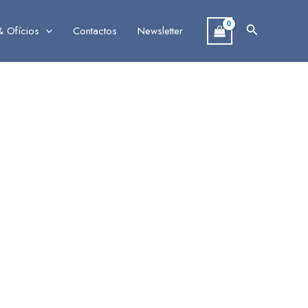
Search
& Ofícios
Contactos
Newsletter