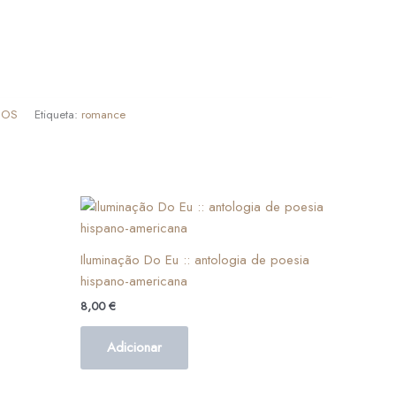
DOS
Etiqueta:
romance
Iluminação Do Eu :: antologia de poesia
hispano-americana
8,00
€
Adicionar