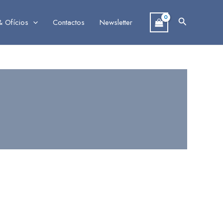
Search
& Ofícios
Contactos
Newsletter